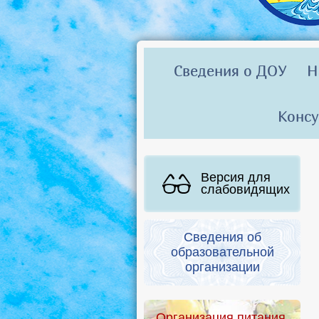
Сведения о ДОУ
Н
Консу
Версия для
слабовидящих
Сведения об
образовательной
организации
Организация питания.