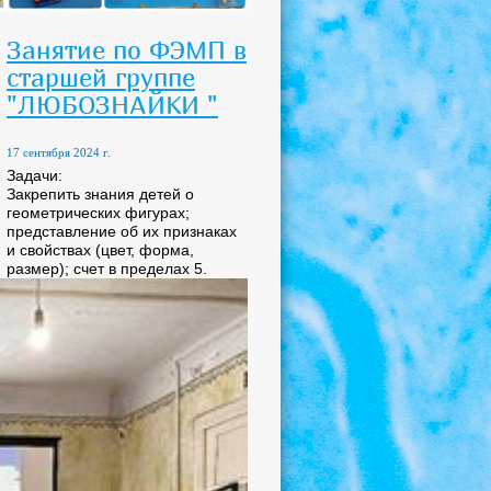
Занятие по ФЭМП в
старшей группе
"ЛЮБОЗНАЙКИ "
17 сентября 2024 г.
Задачи:
Закрепить знания детей о
геометрических фигурах;
представление об их признаках
и свойствах (цвет, форма,
размер); счет в пределах 5.