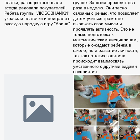
платки, разноцветные шали
группе. Занятия проходят два
всегда радовали покупателей.
раза в неделю. Они тесно
Ребята группы "ЛЮБОЗНАЙКИ"
связаны с речью, что позволяет
украсили платочки и поиграли в
детям учиться грамотно
русскую народную игру "Арина".
выражать свои мысли и
проявлять активность. Это не
только подготовка к
математическим дисциплинам,
которые ожидают ребенка в
школе, но и развитие личности,
так как на таких занятиях
происходит взаимосвязь
умственного с другими видами
восприятия.