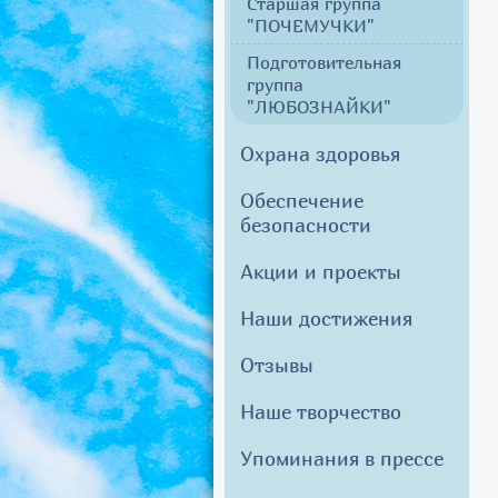
Старшая группа
"ПОЧЕМУЧКИ"
Подготовительная
группа
"ЛЮБОЗНАЙКИ"
Охрана здоровья
Обеспечение
безопасности
Акции и проекты
Наши достижения
Отзывы
Наше творчество
Упоминания в прессе