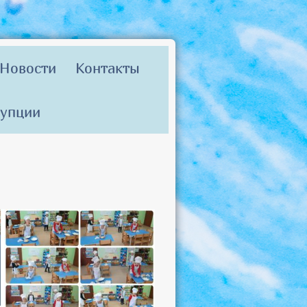
Новости
Контакты
рупции