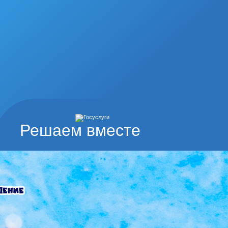
Решаем вместе