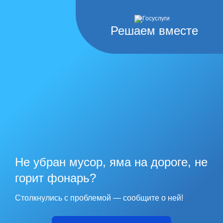
Решаем вместе
Не убран мусор, яма на дороге, не
горит фонарь?
Столкнулись с проблемой — сообщите о ней!