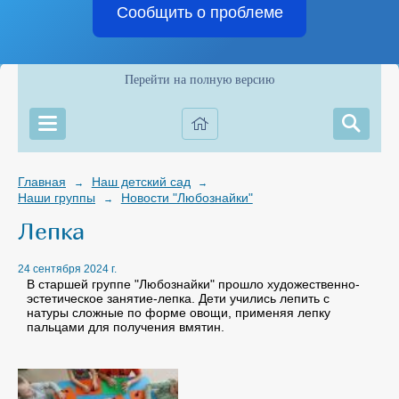
Сообщить о проблеме
Перейти на полную версию
Главная
Наш детский сад
→
→
Наши группы
Новости "Любознайки"
→
Лепка
24 сентября 2024 г.
В старшей группе "Любознайки" прошло художественно-
эстетическое занятие-лепка. Дети учились лепить с
натуры сложные по форме овощи, применяя лепку
пальцами для получения вмятин.