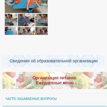
Сведения об образовательной организации
Организация питания.
Ежедневные меню
ЧАСТО ЗАДАВАЕМЫЕ ВОПРОСЫ