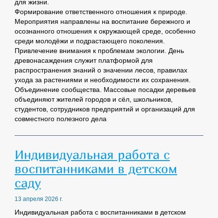
для жизни.
Формирование ответственного отношения к природе.
Мероприятия направлены на воспитание бережного и
осознанного отношения к окружающей среде, особенно
среди молодёжи и подрастающего поколения.
Привлечение внимания к проблемам экологии. День
древонасаждения служит платформой для
распространения знаний о значении лесов, правилах
ухода за растениями и необходимости их сохранения.
Объединение сообщества. Массовые посадки деревьев
объединяют жителей городов и сёл, школьников,
студентов, сотрудников предприятий и организаций для
совместного полезного дела
Индивидуальная работа с
воспитанниками в детском
саду
13 апреля 2026 г.
Индивидуальная работа с воспитанниками в детском