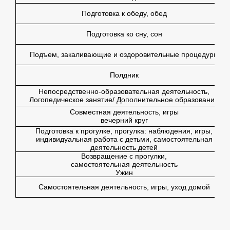
Подготовка к обеду, обед
Подготовка ко сну, сон
Подъем, закаливающие и оздоровительные процедуры
Полдник
Непосредственно-образовательная деятельность,
Логопедическое занятие/ Дополнительное образование
Совместная деятельность, игры
вечерний круг
Подготовка к прогулке, прогулка: наблюдения, игры,
индивидуальная работа с детьми, самостоятельная
деятельность детей
Возвращение с прогулки,
самостоятельная деятельность
Ужин
Самостоятельная деятельность, игры, уход домой