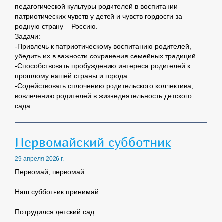
педагогической культуры родителей в воспитании
патриотических чувств у детей и чувств гордости за
родную страну – Россию.
Задачи:
-Привлечь к патриотическому воспитанию родителей,
убедить их в важности сохранения семейных традиций.
-Способствовать пробуждению интереса родителей к
прошлому нашей страны и города.
-Содействовать сплочению родительского коллектива,
вовлечению родителей в жизнедеятельность детского
сада.
Первомайский субботник
29 апреля 2026 г.
Первомай, первомай
Наш субботник принимай.
Потрудился детский сад