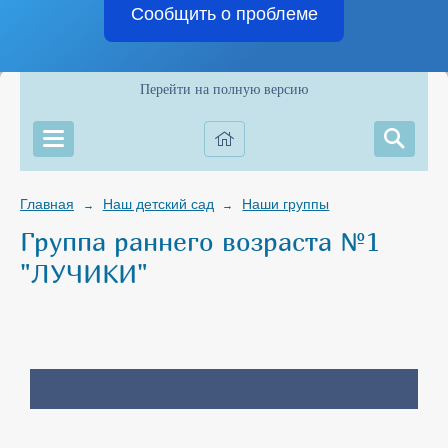
Сообщить о проблеме
Перейти на полную версию
Главная
Наш детский сад
Наши группы
→
→
Группа раннего возраста №1
"ЛУЧИКИ"