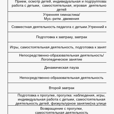
Прием, осмотр детей, индивидуальная и подгрупповая
работа с детьми, самостоятельная, игровая деятельность
детей
Утренняя гимнастика/
Муз.-ритм. движения
Совместная деятельность педагога с детьми.Утренний круг
Подготовка к завтраку, завтрак
Игры, самостоятельная деятельность, подготовка к занятиям
Непосредственно-образовательная деятельность/
Логопедическое занятие
Динамическая пауза
Непосредственно-образовательная деятельность
Второй завтрак
Подготовка к прогулке, прогулка: наблюдения, игры,
индивидуальная работа с детьми, самостоятельная
деятельность детей, физкультурное занятие(на улице)
Возвращение с прогулки,
самостоятельная деятельность