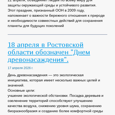
22 апреля, объединяет людей по всему миру для
защиты окружающей среды и устойчивого развития.
Этот праздник, признанный ООН в 2009 году,
напоминает о важности бережного отношения к природе
и необходимости совместных действий для сохранения
планеты для будущих поколений
18 апреля в Ростовской
области обозначен "Днем
древонасаждения".
17 апреля 2026 г.
День древонасаждения — это экологическая
инициатива, которая имеет несколько важных целей и
значений.
Основные цели:
учшение экологической обстановки. Посадка деревьев и
озеленение территорий способствуют улучшению
качества воздуха, снижению уровня шума, сохранению
биоразнообразия и созданию более комфортной среды