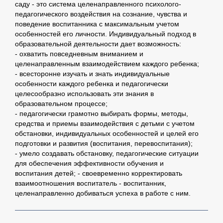
саду - это система целенаправленного психолого-
педагогического воздействия на сознание, чувства и
поведение воспитанника с максимальным учетом
особенностей его личности. Индивидуальный подход в
образовательной деятельности дает возможность:
- охватить повседневным вниманием и
целенаправленным взаимодействием каждого ребенка;
- всесторонне изучать и знать индивидуальные
особенности каждого ребенка и педагогически
целесообразно использовать эти знания в
образовательном процессе;
- педагогически грамотно выбирать формы, методы,
средства и приемы взаимодействия с детьми с учетом
обстановки, индивидуальных особенностей и целей его
подготовки и развития (воспитания, перевоспитания);
- умело создавать обстановку, педагогические ситуации
для обеспечения эффективности обучения и
воспитания детей; - своевременно корректировать
взаимоотношения воспитатель - воспитанник,
целенаправленно добиваться успеха в работе с ним.