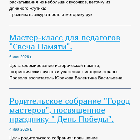
раскатывания из небольших кусочков, веточку из
длинного жгутика;
- развивать аккуратность и моторику рук.
Мастер-класс для педагогов
"Свеча Памяти".
6 мая 2026 г.
Цель: формирование исторической памяти,
патриотических чувств и уважения к истории страны.
Провела воспитатель Юрикова Валентина Васильевна
Родительское собрание "Город
мастеров", посвященное
празднику " День Победы".
4 мая 2026 г.
Цель родительского собрания: повышение