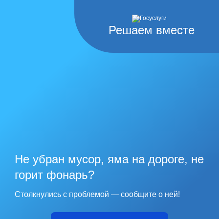
Решаем вместе
Не убран мусор, яма на дороге, не
горит фонарь?
Столкнулись с проблемой — сообщите о ней!