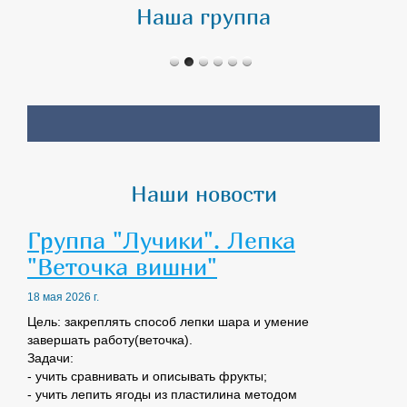
Наша группа
Наши новости
Группа "Лучики". Лепка
"Веточка вишни"
18 мая 2026 г.
Цель: закреплять способ лепки шара и умение
завершать работу(веточка).
Задачи:
- учить сравнивать и описывать фрукты;
- учить лепить ягоды из пластилина методом