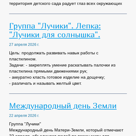
территория детского сада радует глаз всех окружающих
Группа "Лучики". Лепка:
"Лучики для солнышка".
27 апреля 2026 г.
Цель: продолжать развивать навык работы с
пластилином.
Задачи: - закреплять умение раскатывать палочки из
пластилина прямыми движениями рук;
- аккуратно класть готовое изделие на дощечку;
- различать и называть желтый цвет.
Международный день Земли
22 апреля 2026 г.
Группа "Лучики"
Международный день Матери-Земли, который отмечают