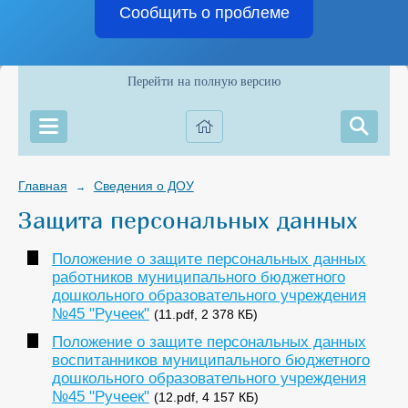
Сообщить о проблеме
Перейти на полную версию
Главная
Сведения о ДОУ
→
Защита персональных данных
Положение о защите персональных данных
работников муниципального бюджетного
дошкольного образовательного учреждения
№45 "Ручеек"
(11.pdf, 2 378 КБ)
Положение о защите персональных данных
воспитанников муниципального бюджетного
дошкольного образовательного учреждения
№45 "Ручеек"
(12.pdf, 4 157 КБ)