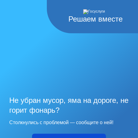
Решаем вместе
Не убран мусор, яма на дороге, не
горит фонарь?
Столкнулись с проблемой — сообщите о ней!