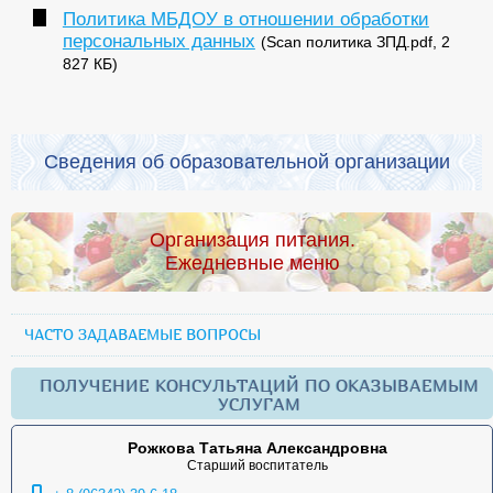
Политика МБДОУ в отношении обработки
персональных данных
(Scan политика ЗПД.pdf, 2
827 КБ)
Сведения об образовательной организации
Организация питания.
Ежедневные меню
ЧАСТО ЗАДАВАЕМЫЕ ВОПРОСЫ
ПОЛУЧЕНИЕ КОНСУЛЬТАЦИЙ ПО ОКАЗЫВАЕМЫМ
УСЛУГАМ
Рожкова Татьяна Александровна
Старший воспитатель