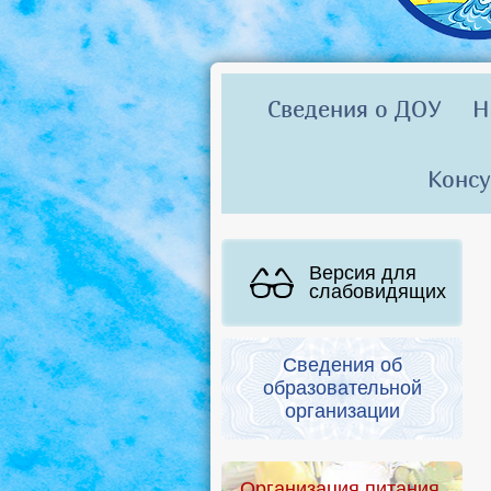
Сведения о ДОУ
Н
Консу
Версия для
слабовидящих
Сведения об
образовательной
организации
Организация питания.