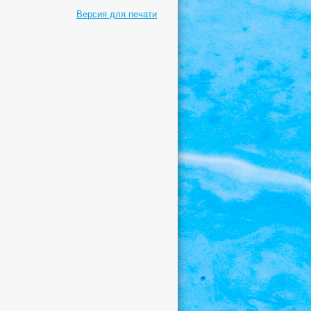
Версия для печати