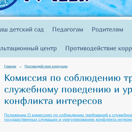
аш детский сад
Педагогам
Родителям
льтационный центр
Противодействие кор
Главная
→
Противодействие коррупции
Комиссия по соблюдению т
служебному поведению и у
конфликта интересов
Положение О комиссиях по соблюдению требований к служебн
государственных служащих и урегулированию конфликта интере