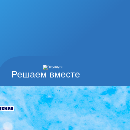
Решаем вместе