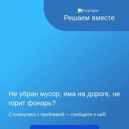
Решаем вместе
Не убран мусор, яма на дороге, не
горит фонарь?
Столкнулись с проблемой — сообщите о ней!