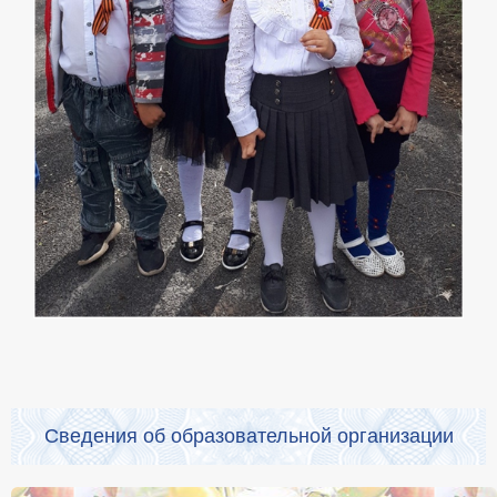
Сведения об образовательной организации