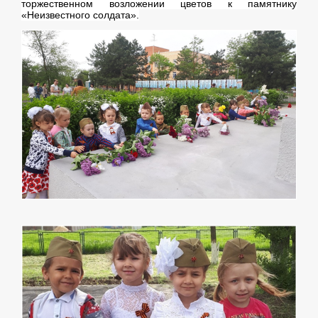
торжественном возложении цветов к памятнику
«Неизвестного солдата».