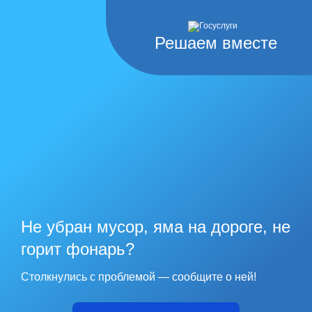
Решаем вместе
Не убран мусор, яма на дороге, не
горит фонарь?
Столкнулись с проблемой — сообщите о ней!