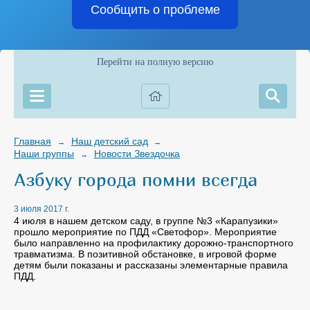
Сообщить о проблеме
Перейти на полную версию
Главная
Наш детский сад
→
→
Наши группы
Новости Звездочка
→
Азбуку города помни всегда
3 июля 2017 г.
4 июля в нашем детском саду, в группе №3 «Карапузики»
прошло мероприятие по ПДД «Светофор». Мероприятие
было направленно на профилактику дорожно-транспортного
травматизма. В позитивной обстановке, в игровой форме
детям были показаны и рассказаны элементарные правила
ПДД.