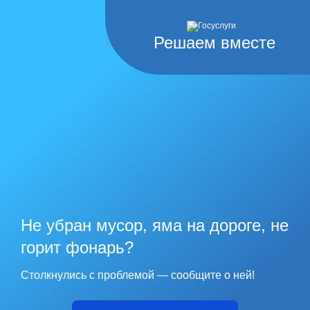
Решаем вместе
Не убран мусор, яма на дороге, не
горит фонарь?
Столкнулись с проблемой — сообщите о ней!