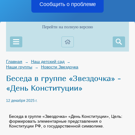
Сообщить о проблеме
Перейти на полную версию
Главная
Наш детский сад
→
→
Наши группы
Новости Звездочка
→
Беседа в группе «Звездочка» -
«День Конституции»
12 декабря 2025 г.
Беседа в группе «Звездочка» «День Конституции», Цель:
формировать элементарные представления о
Конституции РФ, о государственной символике.