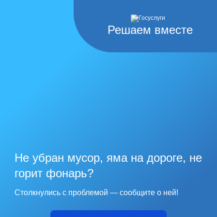
Решаем вместе
Не убран мусор, яма на дороге, не
горит фонарь?
Столкнулись с проблемой — сообщите о ней!