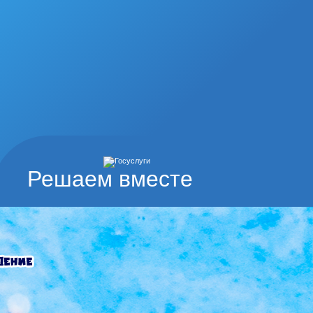
Решаем вместе