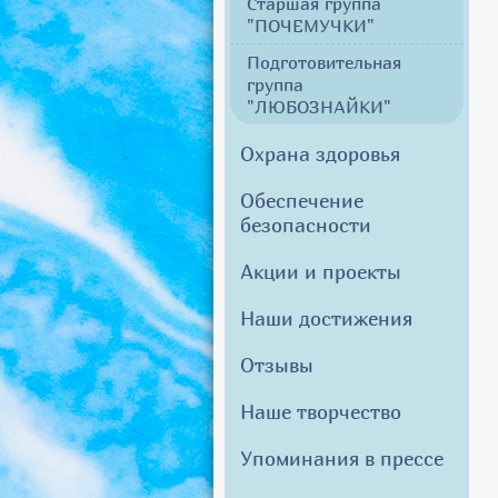
Старшая группа
"ПОЧЕМУЧКИ"
Подготовительная
группа
"ЛЮБОЗНАЙКИ"
Охрана здоровья
Обеспечение
безопасности
Акции и проекты
Наши достижения
Отзывы
Наше творчество
Упоминания в прессе