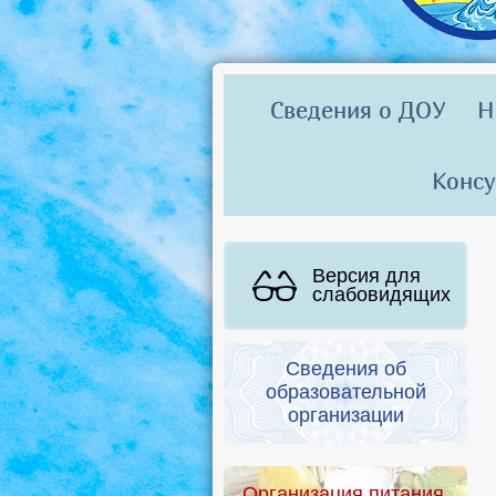
Сведения о ДОУ
Н
Консу
Версия для
слабовидящих
Сведения об
образовательной
организации
Организация питания.