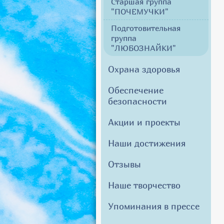
Старшая группа
"ПОЧЕМУЧКИ"
Подготовительная
группа
"ЛЮБОЗНАЙКИ"
Охрана здоровья
Обеспечение
безопасности
Акции и проекты
Наши достижения
Отзывы
Наше творчество
Упоминания в прессе