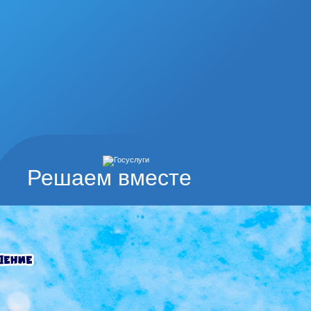
Решаем вместе