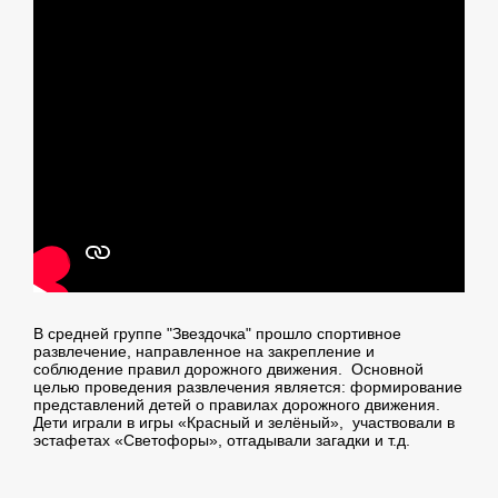
В средней группе "Звездочка" прошло спортивное
развлечение, направленное на закрепление и
соблюдение правил дорожного движения. Основной
целью проведения развлечения является: формирование
представлений детей о правилах дорожного движения.
Дети играли в игры «Красный и зелёный», участвовали в
эстафетах «Светофоры», отгадывали загадки и т.д.