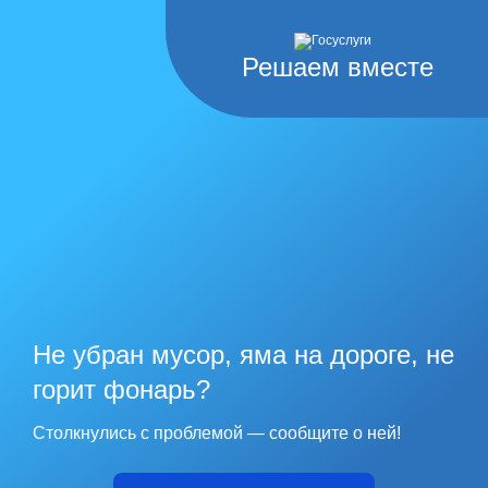
Решаем вместе
Не убран мусор, яма на дороге, не
горит фонарь?
Столкнулись с проблемой — сообщите о ней!