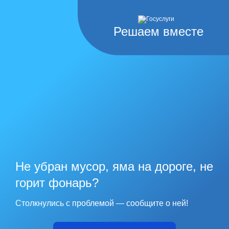
Решаем вместе
Не убран мусор, яма на дороге, не
горит фонарь?
Столкнулись с проблемой — сообщите о ней!