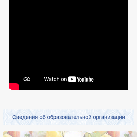
Сведения об образовательной организации