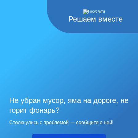
Решаем вместе
Не убран мусор, яма на дороге, не
горит фонарь?
Столкнулись с проблемой — сообщите о ней!