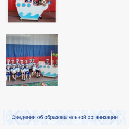
Сведения об образовательной организации