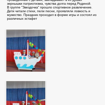
зернышки патриотизма, чувства долга перед Родиной.
В группе "Звездочка" прошло спортивное развлечение.
Дети читали стихи, пели песни, проявляли ловкость и
мужество. Праздник проходил в форме игры и состоял из
различных эстафет