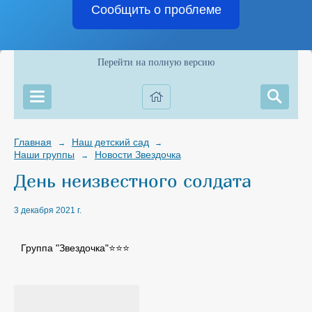
Сообщить о проблеме
Перейти на полную версию
Главная
Наш детский сад
→
→
Наши группы
Новости Звездочка
→
День неизвестного солдата
3 декабря 2021 г.
Группа "Звездочка"⭐⭐⭐