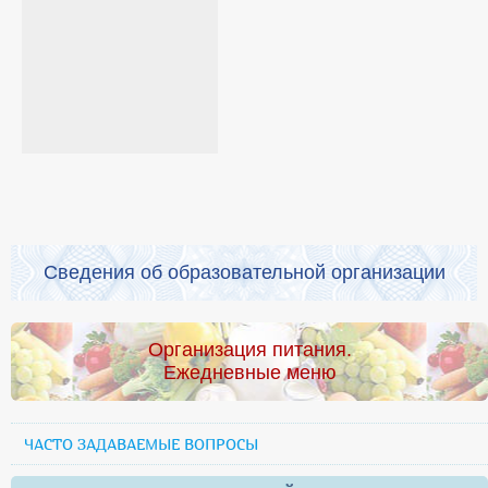
Сведения об образовательной организации
Организация питания.
Ежедневные меню
ЧАСТО ЗАДАВАЕМЫЕ ВОПРОСЫ