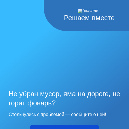
Решаем вместе
Не убран мусор, яма на дороге, не
горит фонарь?
Столкнулись с проблемой — сообщите о ней!