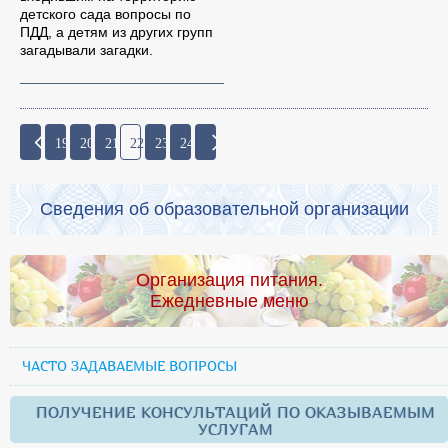
детского сада вопросы по
ПДД, а детям из других групп
загадывали загадки.
19
20
21
22
23
24
Сведения об образовательной организации
Организация питания.
Ежедневные меню
ЧАСТО ЗАДАВАЕМЫЕ ВОПРОСЫ
ПОЛУЧЕНИЕ КОНСУЛЬТАЦИЙ ПО ОКАЗЫВАЕМЫМ
УСЛУГАМ