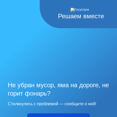
Решаем вместе
Не убран мусор, яма на дороге, не
горит фонарь?
Столкнулись с проблемой — сообщите о ней!