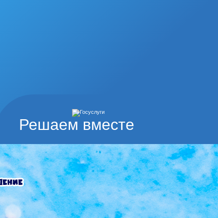
Решаем вместе