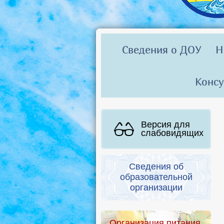
Сведения о ДОУ
Н
Консу
Версия для
слабовидящих
Сведения об
образовательной
организации
Организация питания.