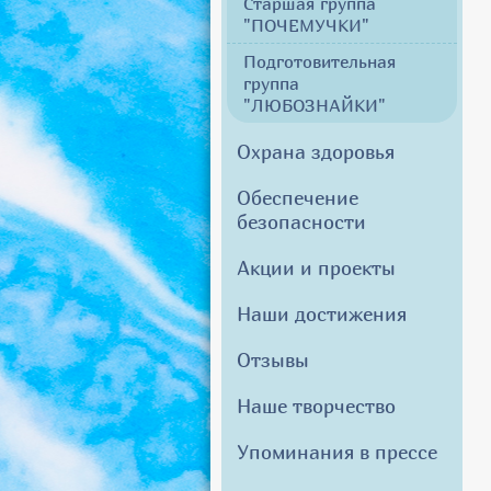
Старшая группа
"ПОЧЕМУЧКИ"
Подготовительная
группа
"ЛЮБОЗНАЙКИ"
Охрана здоровья
Обеспечение
безопасности
Акции и проекты
Наши достижения
Отзывы
Наше творчество
Упоминания в прессе