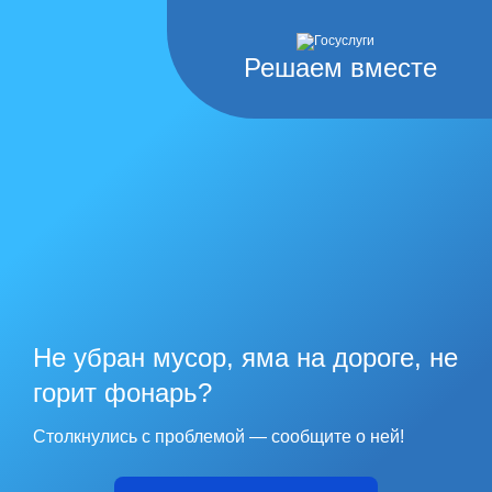
Решаем вместе
Не убран мусор, яма на дороге, не
горит фонарь?
Столкнулись с проблемой — сообщите о ней!