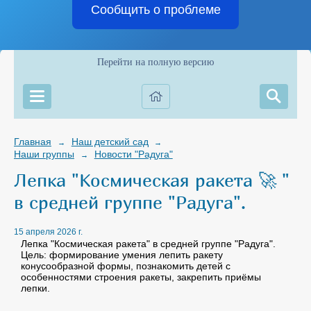
Сообщить о проблеме
Перейти на полную версию
Главная
Наш детский сад
→
→
Наши группы
Новости "Радуга"
→
Лепка "Космическая ракета 🚀 "
в средней группе "Радуга".
15 апреля 2026 г.
Лепка "Космическая ракета" в средней группе "Радуга".
Цель: формирование умения лепить ракету
конусообразной формы, познакомить детей с
особенностями строения ракеты, закрепить приёмы
лепки.