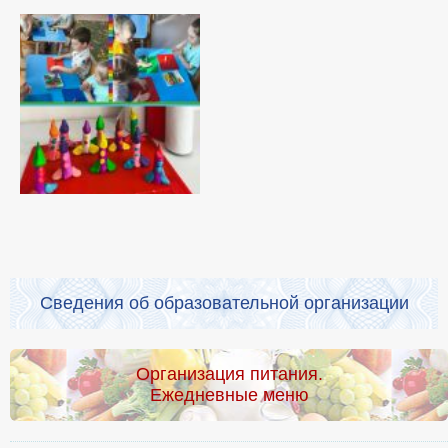
Сведения об образовательной организации
Организация питания.
Ежедневные меню