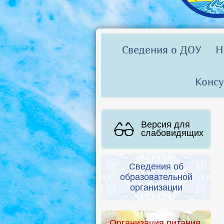
Сведения о ДОУ
Н
Консу
Версия для
слабовидящих
Сведения об
образовательной
организации
Организация питания.