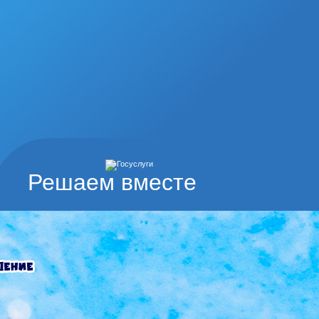
Решаем вместе