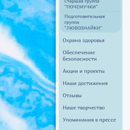
Старшая группа
"ПОЧЕМУЧКИ"
Подготовительная
группа
"ЛЮБОЗНАЙКИ"
Охрана здоровья
Обеспечение
безопасности
Акции и проекты
Наши достижения
Отзывы
Наше творчество
Упоминания в прессе