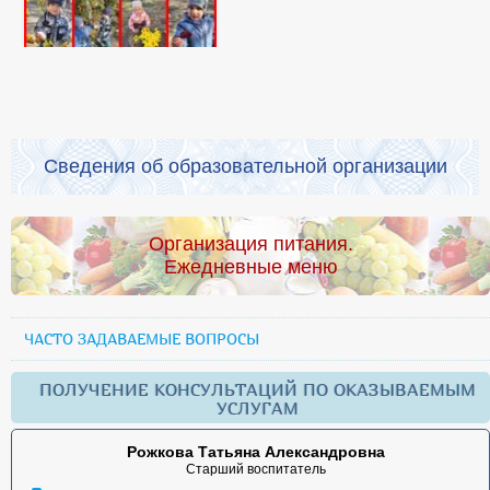
Сведения об образовательной организации
Организация питания.
Ежедневные меню
ЧАСТО ЗАДАВАЕМЫЕ ВОПРОСЫ
ПОЛУЧЕНИЕ КОНСУЛЬТАЦИЙ ПО ОКАЗЫВАЕМЫМ
УСЛУГАМ
Рожкова Татьяна Александровна
Старший воспитатель