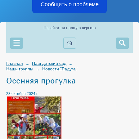
Сообщить о проблеме
Перейти на полную версию
Главная
Наш детский сад
→
→
Наши группы
Новости "Радуга"
→
Осенняя прогулка
23 октября 2024 г.