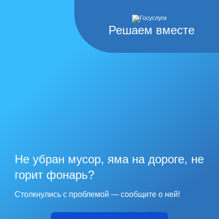
Решаем вместе
Не убран мусор, яма на дороге, не
горит фонарь?
Столкнулись с проблемой — сообщите о ней!