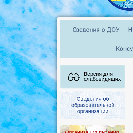
Сведения о ДОУ
Н
Консу
Версия для
слабовидящих
Сведения об
образовательной
организации
Организация питания.