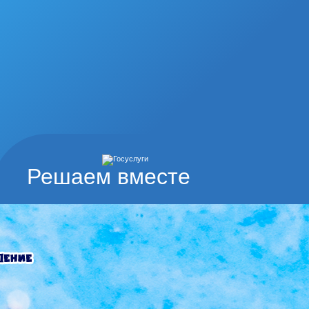
Решаем вместе