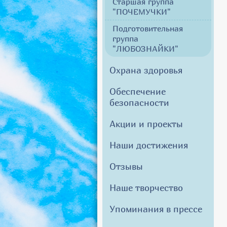
Старшая группа
"ПОЧЕМУЧКИ"
Подготовительная
группа
"ЛЮБОЗНАЙКИ"
Охрана здоровья
Обеспечение
безопасности
Акции и проекты
Наши достижения
Отзывы
Наше творчество
Упоминания в прессе