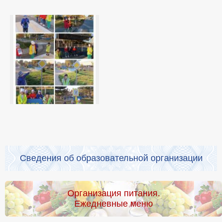
Сведения об образовательной организации
Организация питания.
Ежедневные меню