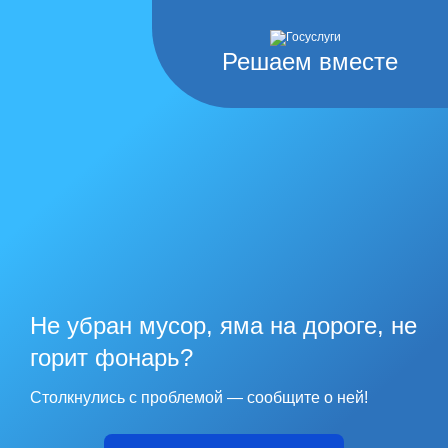
Решаем вместе
Не убран мусор, яма на дороге, не
горит фонарь?
Столкнулись с проблемой — сообщите о ней!