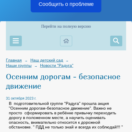
Сообщить о проблеме
Перейти на полную версию
Главная
Наш детский сад
→
→
Наши группы
Новости "Радуга"
→
Осенним дорогам - безопасное
движение
31 октября 2023 г.
В подготовительной группе "Радуга" прошла акция
"Осенним дорогам-безопасное движение". Важно не
просто сформировать в ребёнке привычку переходить
дорогу в положенном месте, а научить оценивать
опасность, внимательно относится к дорожной
обстановке. " ПДД не только знай и всегда их соблюдай!!! "