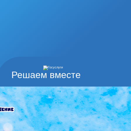
Решаем вместе