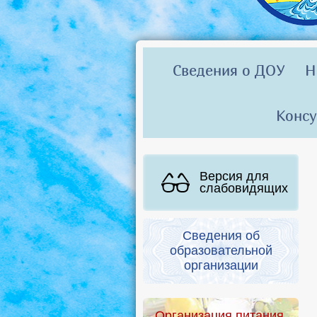
Сведения о ДОУ
Н
Консу
Версия для
слабовидящих
Сведения об
образовательной
организации
Организация питания.