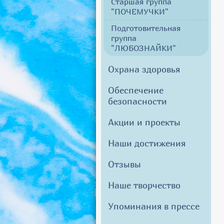
Старшая группа
"ПОЧЕМУЧКИ"
Подготовительная
группа
"ЛЮБОЗНАЙКИ"
Охрана здоровья
Обеспечение
безопасности
Акции и проекты
Наши достижения
Отзывы
Наше творчество
Упоминания в прессе