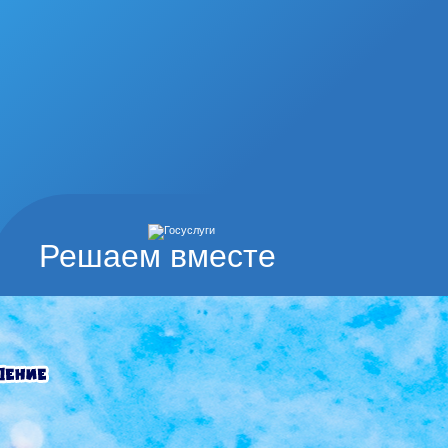
Решаем вместе