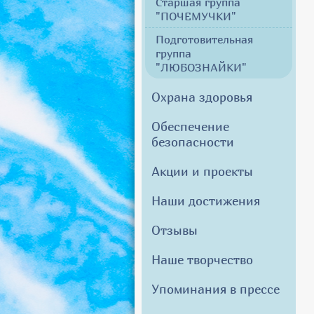
Старшая группа
"ПОЧЕМУЧКИ"
Подготовительная
группа
"ЛЮБОЗНАЙКИ"
Охрана здоровья
Обеспечение
безопасности
Акции и проекты
Наши достижения
Отзывы
Наше творчество
Упоминания в прессе