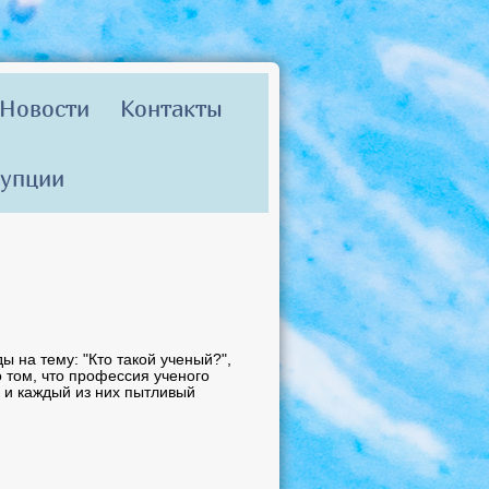
Новости
Контакты
рупции
ы на тему: "Кто такой ученый?",
 том, что профессия ученого
 и каждый из них пытливый