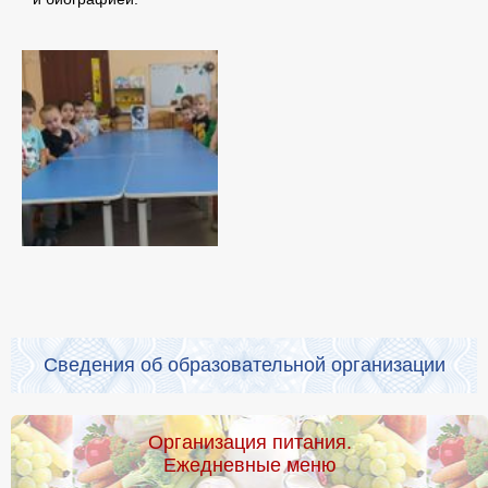
Сведения об образовательной организации
Организация питания.
Ежедневные меню