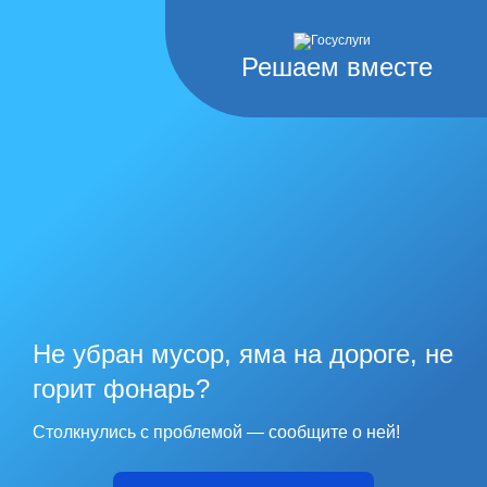
Решаем вместе
Не убран мусор, яма на дороге, не
горит фонарь?
Столкнулись с проблемой — сообщите о ней!