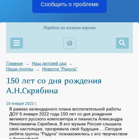
Сообщить о проблеме
Перейти на полную версию
Главная
Наш детский сад
→
→
Наши группы
Новости "Радуга"
→
150 лет со дня рождения
А.Н.Скрябина
18 января 2022 г.
В рамках календарного плана воспитательной работы
ДОУ 6 января 2022 года 150 лет со дня рождения
великого русского композитора и пианиста Александра
Николаевича Скрябина. В его музыке Россия слышала
своё настоящее, прозревала своё будущее.... Сегодня
ребята группы "Радуга" познакомились с его творчеством
и биографией.