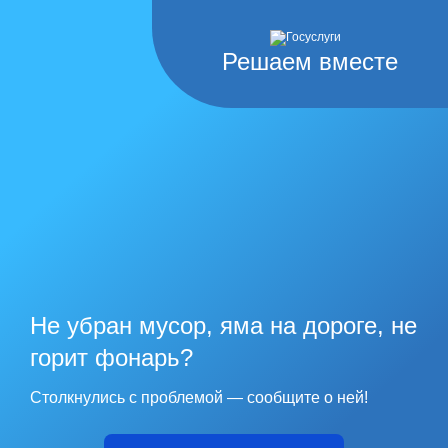
Решаем вместе
Не убран мусор, яма на дороге, не
горит фонарь?
Столкнулись с проблемой — сообщите о ней!