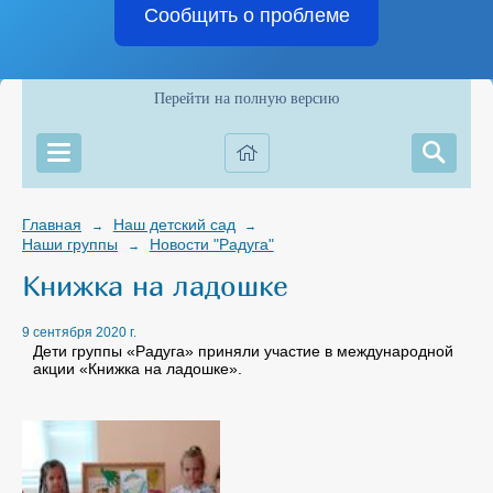
Сообщить о проблеме
Перейти на полную версию
Главная
Наш детский сад
→
→
Наши группы
Новости "Радуга"
→
Книжка на ладошке
9 сентября 2020 г.
Дети группы «Радуга» приняли участие в международной
акции «Книжка на ладошке».