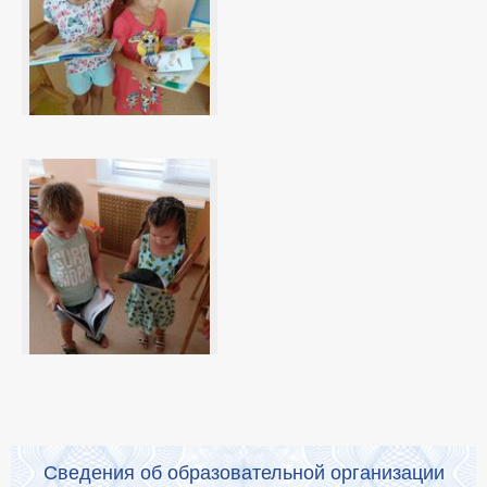
Сведения об образовательной организации