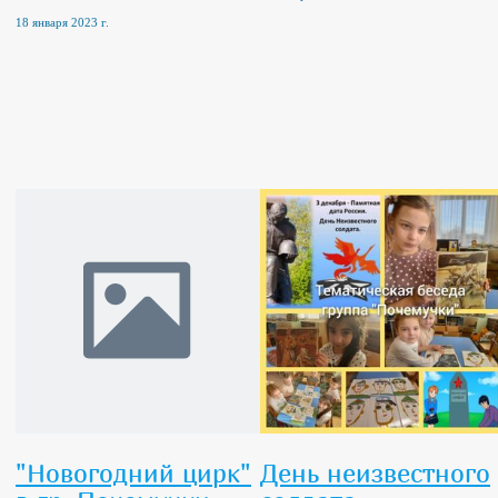
18 января 2023 г.
"Новогодний цирк"
День неизвестного