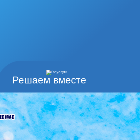
Решаем вместе