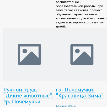
воспитательно -
образовательной работы, при
этом тесно связывая процесс
обучения с нравственным
воспитанием - одной из главных
задач всестороннего развития
детей.
Ручной труд.
гр. Почемучки.
"Дикие животные".
"Красавица Зима"
гр. Почемучки
12 января 2023 г.