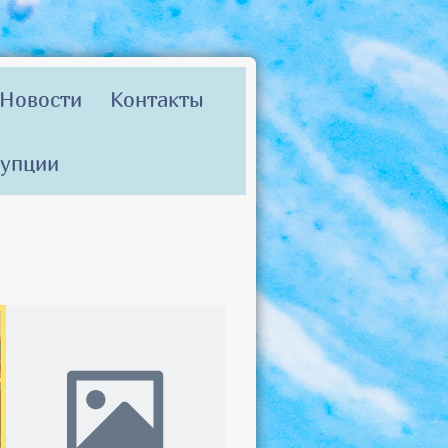
Новости
Контакты
рупции