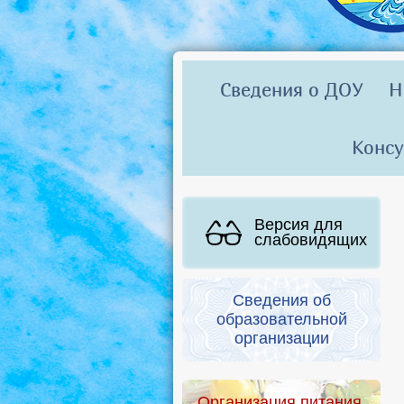
Сведения о ДОУ
Н
Консу
Версия для
слабовидящих
Сведения об
образовательной
организации
Организация питания.