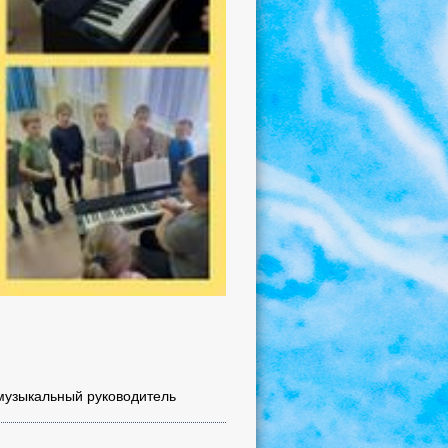
 музыкальный руководитель