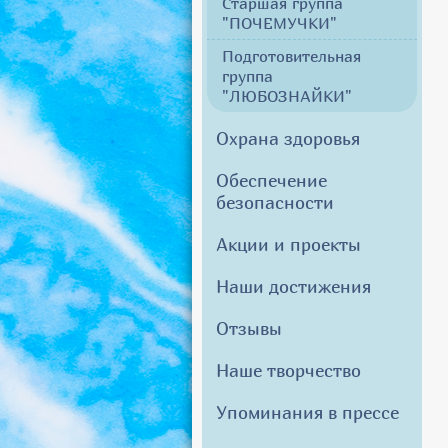
Старшая группа
"ПОЧЕМУЧКИ"
Подготовительная
группа
"ЛЮБОЗНАЙКИ"
Охрана здоровья
Обеспечение
безопасности
Акции и проекты
Наши достижения
Отзывы
Наше творчество
Упоминания в прессе