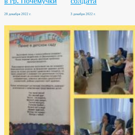
в гр. Почемучки
солдата
28 декабря 2022 г.
3 декабря 2022 г.