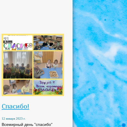
Спасибо!
12 января 2023 г.
Всемирный день "спасибо"