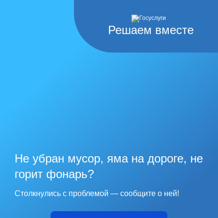
Решаем вместе
Не убран мусор, яма на дороге, не
горит фонарь?
Столкнулись с проблемой — сообщите о ней!