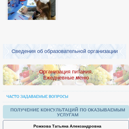
Сведения об образовательной организации
Организация питания.
Ежедневные меню
ЧАСТО ЗАДАВАЕМЫЕ ВОПРОСЫ
ПОЛУЧЕНИЕ КОНСУЛЬТАЦИЙ ПО ОКАЗЫВАЕМЫМ
УСЛУГАМ
Рожкова Татьяна Александровна