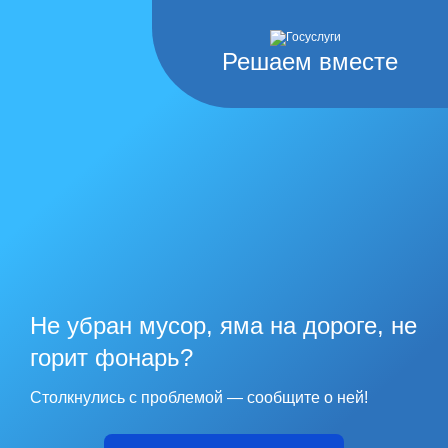
Решаем вместе
Не убран мусор, яма на дороге, не
горит фонарь?
Столкнулись с проблемой — сообщите о ней!