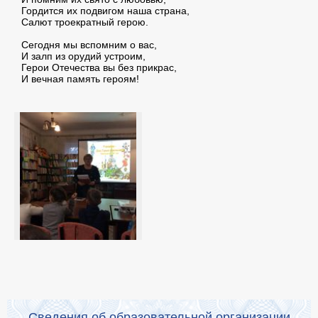
Гордится их подвигом наша страна,
Салют троекратный герою.
Сегодня мы вспомним о вас,
И залп из орудий устроим,
Герои Отечества вы без прикрас,
И вечная память героям!
Сведения об образовательной организации