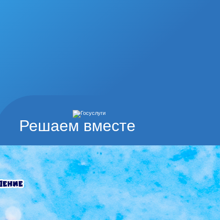
Решаем вместе