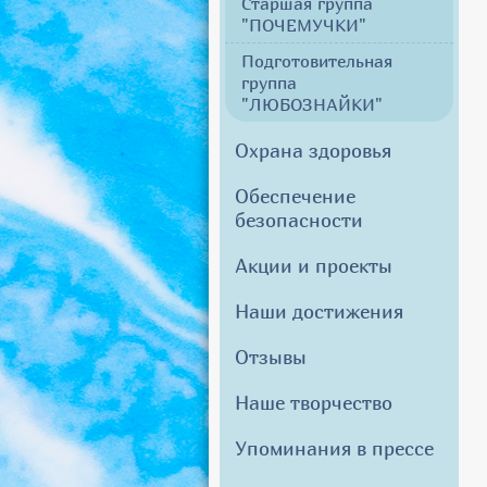
Старшая группа
"ПОЧЕМУЧКИ"
Подготовительная
группа
"ЛЮБОЗНАЙКИ"
Охрана здоровья
Обеспечение
безопасности
Акции и проекты
Наши достижения
Отзывы
Наше творчество
Упоминания в прессе