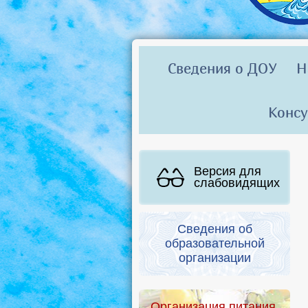
Сведения о ДОУ
Н
Консу
Версия для
слабовидящих
Сведения об
образовательной
организации
Организация питания.