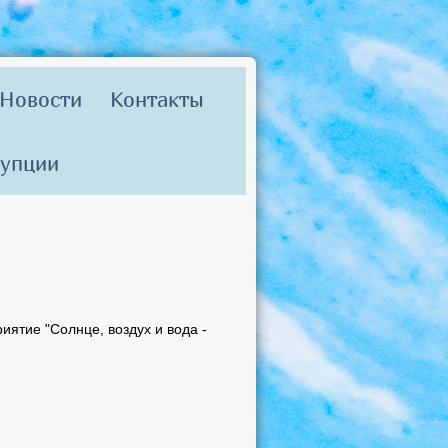
Новости
Контакты
рупции
ятие "Солнце, воздух и вода -