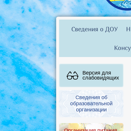
Сведения о ДОУ
Н
Консу
Версия для
слабовидящих
Сведения об
образовательной
организации
Организация питания.