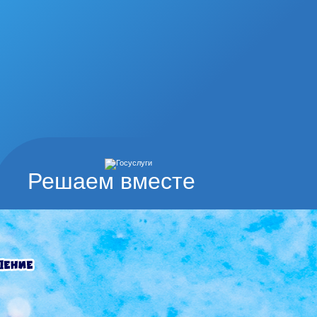
Решаем вместе