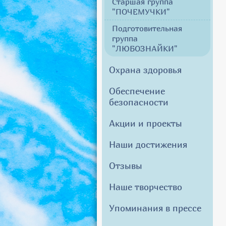
Старшая группа
"ПОЧЕМУЧКИ"
Подготовительная
группа
"ЛЮБОЗНАЙКИ"
Охрана здоровья
Обеспечение
безопасности
Акции и проекты
Наши достижения
Отзывы
Наше творчество
Упоминания в прессе