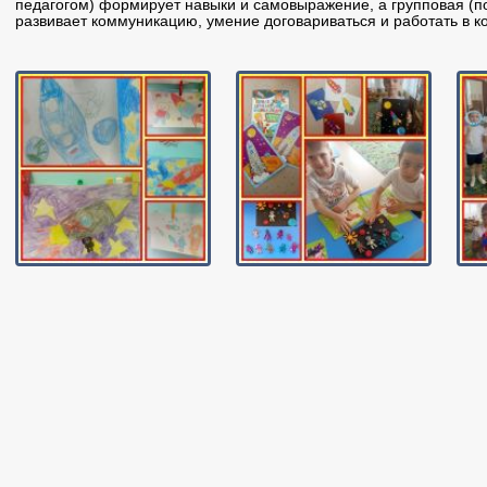
педагогом) формирует навыки и самовыражение, а групповая (п
развивает коммуникацию, умение договариваться и работать в к