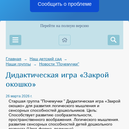
Сообщить о проблеме
Перейти на полную версию
Главная
Наш детский сад
→
→
Наши группы
Новости "Почемучки"
→
Дидактическая игра «Закрой
окошко»
26 марта 2026 г.
Старшая группа "Почемучки " Дидактическая игра «Закрой
окошко» для развития логического мышления и
сенсорных способностей дошкольников. Цель:
Способствует развитию сообразительности,
пространственного воображения. Логического мышления.
развитие сенсорных способностей детей дошкольного
возроста (Цвет, форма, величина).