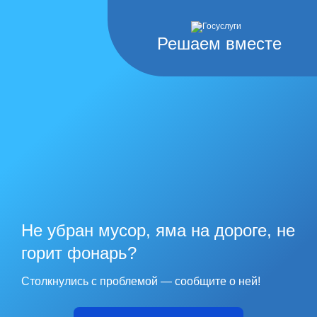
Решаем вместе
Не убран мусор, яма на дороге, не
горит фонарь?
Столкнулись с проблемой — сообщите о ней!