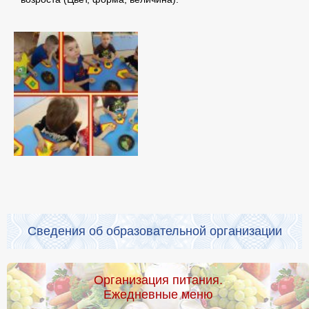
Сведения об образовательной организации
Организация питания.
Ежедневные меню