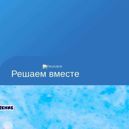
Решаем вместе