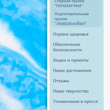
Старшая группа
"ПОЧЕМУЧКИ"
Подготовительная
группа
"ЛЮБОЗНАЙКИ"
Охрана здоровья
Обеспечение
безопасности
Акции и проекты
Наши достижения
Отзывы
Наше творчество
Упоминания в прессе