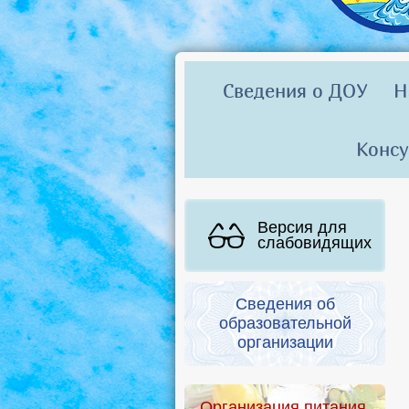
Сведения о ДОУ
Н
Консу
Версия для
слабовидящих
Сведения об
образовательной
организации
Организация питания.