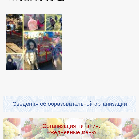
Сведения об образовательной организации
Организация питания.
Ежедневные меню