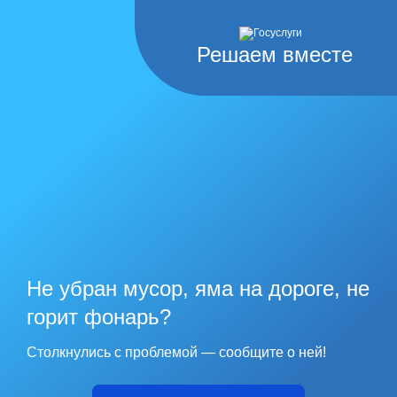
Решаем вместе
Не убран мусор, яма на дороге, не
горит фонарь?
Столкнулись с проблемой — сообщите о ней!