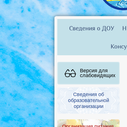
Сведения о ДОУ
Н
Консу
Версия для
слабовидящих
Сведения об
образовательной
организации
Организация питания.