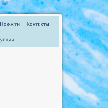
Новости
Контакты
рупции