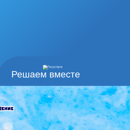
Решаем вместе