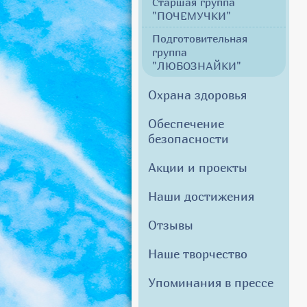
Старшая группа
"ПОЧЕМУЧКИ"
Подготовительная
группа
"ЛЮБОЗНАЙКИ"
Охрана здоровья
Обеспечение
безопасности
Акции и проекты
Наши достижения
Отзывы
Наше творчество
Упоминания в прессе