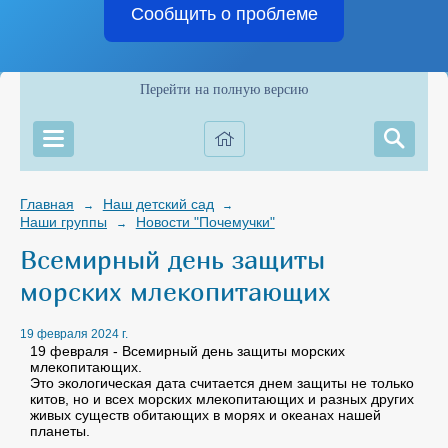
Сообщить о проблеме
Перейти на полную версию
Главная
Наш детский сад
→
→
Наши группы
Новости "Почемучки"
→
Всемирный день защиты
морских млекопитающих
19 февраля 2024 г.
19 февраля - Всемирный день защиты морских
млекопитающих.
Это экологическая дата считается днем защиты не только
китов, но и всех морских млекопитающих и разных других
живых существ обитающих в морях и океанах нашей
планеты.