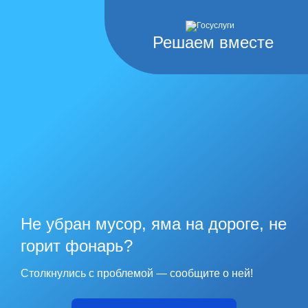
Решаем вместе
Не убран мусор, яма на дороге, не
горит фонарь?
Столкнулись с проблемой — сообщите о ней!