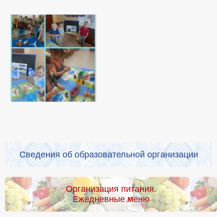
Сведения об образовательной организации
Организация питания.
Ежедневные меню