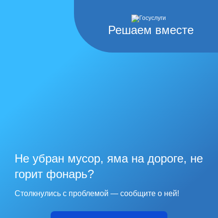
Решаем вместе
Не убран мусор, яма на дороге, не
горит фонарь?
Столкнулись с проблемой — сообщите о ней!