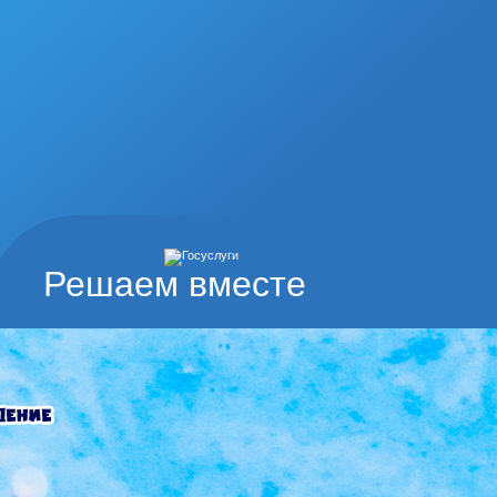
Решаем вместе