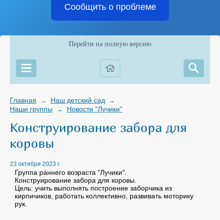
Сообщить о проблеме
Перейти на полную версию
Главная
Наш детский сад
→
→
Наши группы
Новости "Лучики"
→
Конструирование забора для
коровы
23 октября 2023 г.
Группа раннего возраста "Лучики".
Конструирование забора для коровы.
Цель: учить выполнять построение заборчика из
кирпичиков, работать коллективно, развивать моторику
рук.