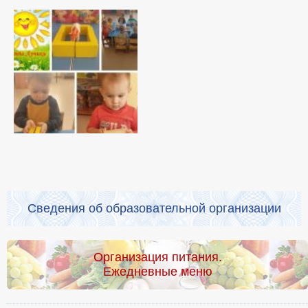
Сведения об образовательной организации
Организация питания.
Ежедневные меню