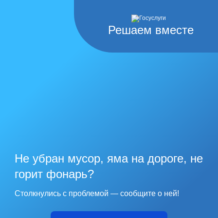
Решаем вместе
Не убран мусор, яма на дороге, не
горит фонарь?
Столкнулись с проблемой — сообщите о ней!