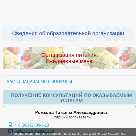
Сведения об образовательной организации
Организация питания.
Ежедневные меню
ЧАСТО ЗАДАВАЕМЫЕ ВОПРОСЫ
ПОЛУЧЕНИЕ КОНСУЛЬТАЦИЙ ПО ОКАЗЫВАЕМЫМ
УСЛУГАМ
Рожкова Татьяна Александровна
Старший воспитатель
+ 8 (96342) 39-6-18
rucheek45@yandex.ru
Продолжая использовать наш сайт, вы даете согласие на