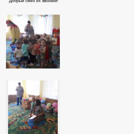
Добрый смех их звонкий!