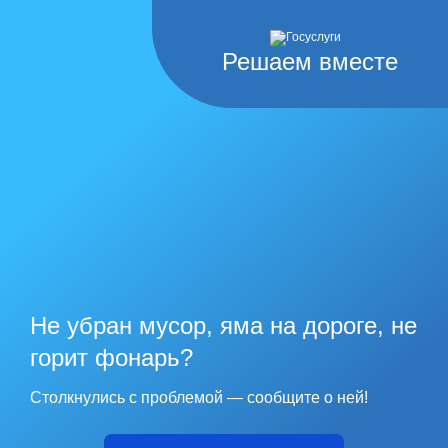
Решаем вместе
Не убран мусор, яма на дороге, не
горит фонарь?
Столкнулись с проблемой — сообщите о ней!