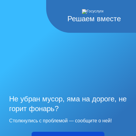
Решаем вместе
Не убран мусор, яма на дороге, не
горит фонарь?
Столкнулись с проблемой — сообщите о ней!