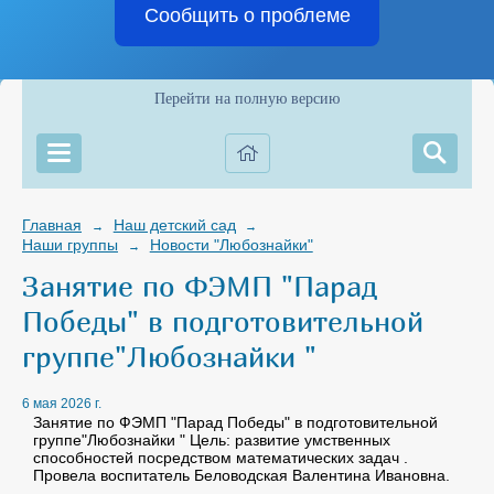
Сообщить о проблеме
Перейти на полную версию
Главная
Наш детский сад
→
→
Наши группы
Новости "Любознайки"
→
Занятие по ФЭМП "Парад
Победы" в подготовительной
группе"Любознайки "
6 мая 2026 г.
Занятие по ФЭМП "Парад Победы" в подготовительной
группе"Любознайки " Цель: развитие умственных
способностей посредством математических задач .
Провела воспитатель Беловодская Валентина Ивановна.