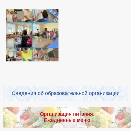
Сведения об образовательной организации
Организация питания.
Ежедневные меню