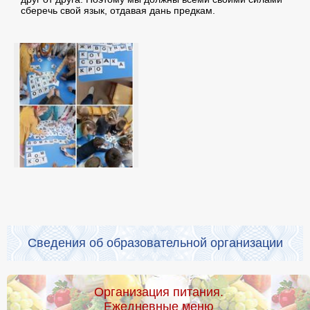
сберечь свой язык, отдавая дань предкам.
Сведения об образовательной организации
Организация питания.
Ежедневные меню