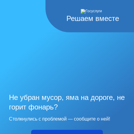
Решаем вместе
Не убран мусор, яма на дороге, не
горит фонарь?
Столкнулись с проблемой — сообщите о ней!