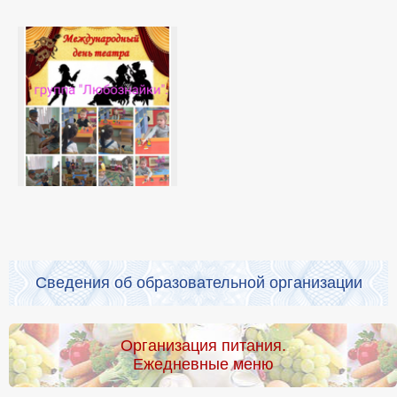
Сведения об образовательной организации
Организация питания.
Ежедневные меню