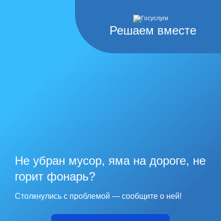
Решаем вместе
Не убран мусор, яма на дороге, не
горит фонарь?
Столкнулись с проблемой — сообщите о ней!