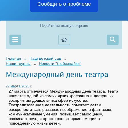
Сообщить о проблеме
Перейти на полную версию
Главная
Наш детский сад
→
→
Наши группы
Новости "Любознайки"
→
Международный день театра
27 марта 2025 г.
27 марта отмечается Международный день театра. Театр
является одной из самых ярких красочных и доступных
восприятию дошкольника сфер искусства.
Театрализованная деятельность помогает детям
раскрепоститься, развивает воображение и фантазию,
коммуникативные умения, повышает самооценку,
развивает речь, и просто вносит яркие эмоции в
повседневную жизнь детей.