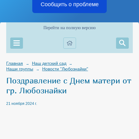
Сообщить о проблеме
Перейти на полную версию
Главная
Наш детский сад
→
→
Наши группы
Новости "Любознайки"
→
Поздравление с Днем матери от
гр. Любознайки
21 ноября 2024 г.