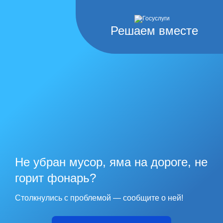
Решаем вместе
Не убран мусор, яма на дороге, не
горит фонарь?
Столкнулись с проблемой — сообщите о ней!