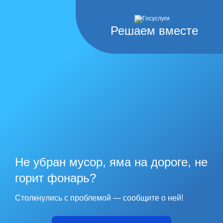
Решаем вместе
Не убран мусор, яма на дороге, не
горит фонарь?
Столкнулись с проблемой — сообщите о ней!