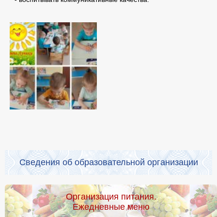
Сведения об образовательной организации
Организация питания.
Ежедневные меню