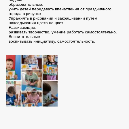
образовательные:
учить детей передавать впечатления от праздничного
города в рисунке.
Упражнять в рисовании и закрашивании путем
накладывания цвета на цвет.
Развивающие:
развивать творчество, умение работать самостоятельно.
Воспитательные:
воспитывать инициативу, самостоятельность.