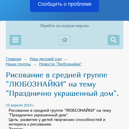
Сообщить о проблеме
Перейти на полную версию
Главная
Наш детский сад
→
→
Наши группы
Новости "Любознайки"
→
Рисование в средней группе
"ЛЮБОЗНАЙКИ" на тему
"Празднично украшенный дом".
23 апреля 2024 г.
Рисование в средней группе "ЛЮБОЗНАЙКИ" на тему
"Празднично украшенный дом".
Цель: развитие у детей творческих способностей и
интереса к рисованию.
Задачи: