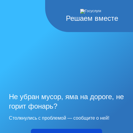
Решаем вместе
Не убран мусор, яма на дороге, не
горит фонарь?
Столкнулись с проблемой — сообщите о ней!