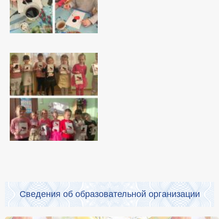
Сведения об образовательной организации