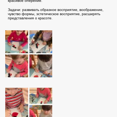
красивое оперение.
Задачи: развивать образное восприятие, воображение,
чувство формы, эстетическое восприятие, расширять
представления о красоте.