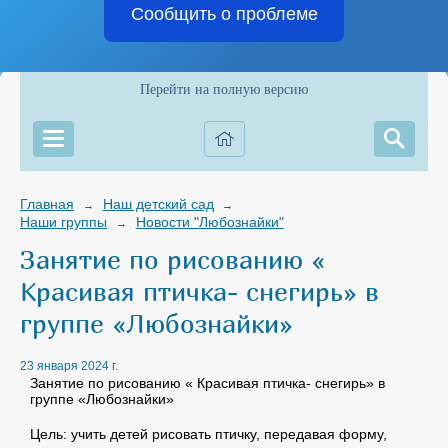
Сообщить о проблеме
Перейти на полную версию
Главная
Наш детский сад
→
→
Наши группы
Новости "Любознайки"
→
Занятие по рисованию «
Красивая птичка- снегирь» в
группе «Любознайки»
23 января 2024 г.
Занятие по рисованию « Красивая птичка- снегирь» в
группе «Любознайки»
Цель: учить детей рисовать птичку, передавая форму,