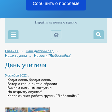
Сообщить о проблеме
Перейти на полную версию
Главная
Наш детский сад
→
→
Наши группы
Новости "Любознайки"
→
День учителя
5 октября 2022 г.
Ходит осень,бродит осень,
Ветер с клена листья сбросил.
Вихрем сильным закружил
На открытку опустил!
Коллективная работа группы "Любознайки".