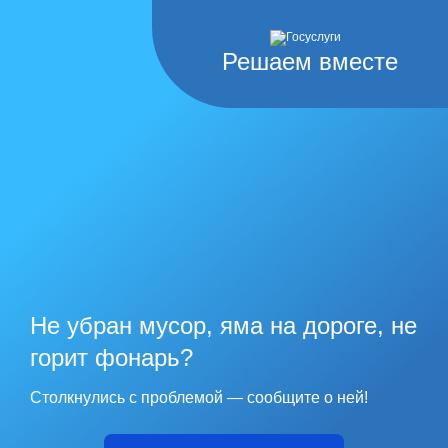
Решаем вместе
Не убран мусор, яма на дороге, не
горит фонарь?
Столкнулись с проблемой — сообщите о ней!