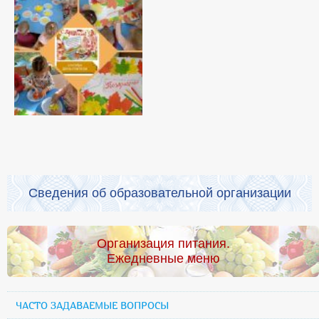
Сведения об образовательной организации
Организация питания.
Ежедневные меню
ЧАСТО ЗАДАВАЕМЫЕ ВОПРОСЫ