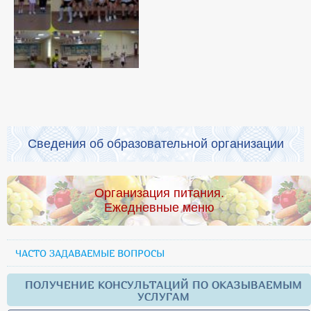
Сведения об образовательной организации
Организация питания.
Ежедневные меню
ЧАСТО ЗАДАВАЕМЫЕ ВОПРОСЫ
ПОЛУЧЕНИЕ КОНСУЛЬТАЦИЙ ПО ОКАЗЫВАЕМЫМ
УСЛУГАМ