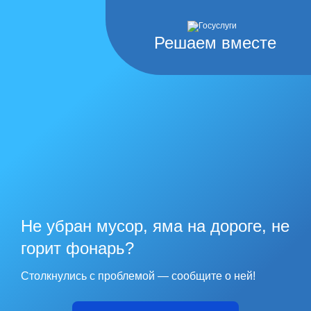
Решаем вместе
Не убран мусор, яма на дороге, не
горит фонарь?
Столкнулись с проблемой — сообщите о ней!